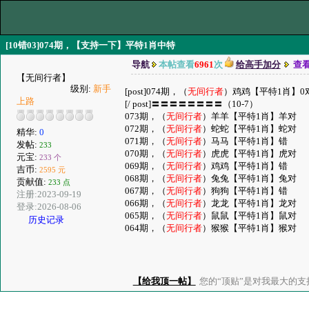
[10错03]074期，【支持一下】平特1肖中特
导航
本帖查看
6961
次
给高手加分
查
【无间行者】
级别:
新手
[post]074期，（
无间行者
）鸡鸡【平特1肖】0
上路
[/ post]〓〓〓〓〓〓〓〓（10-7）
073期，（
无间行者
）羊羊【平特1肖】羊对
072期，（
无间行者
）蛇蛇【平特1肖】蛇对
精华:
0
071期，（
无间行者
）马马【平特1肖】错
发帖:
233
070期，（
无间行者
）虎虎【平特1肖】虎对
元宝:
233 个
069期，（
无间行者
）鸡鸡【平特1肖】错
吉币:
2595 元
068期，（
无间行者
）兔兔【平特1肖】兔对
贡献值:
233 点
067期，（
无间行者
）狗狗【平特1肖】错
注册:2023-09-19
066期，（
无间行者
）龙龙【平特1肖】龙对
登录:2026-08-06
065期，（
无间行者
）鼠鼠【平特1肖】鼠对
历史记录
064期，（
无间行者
）猴猴【平特1肖】猴对
【给我顶一帖】
您的“顶贴”是对我最大的支持、