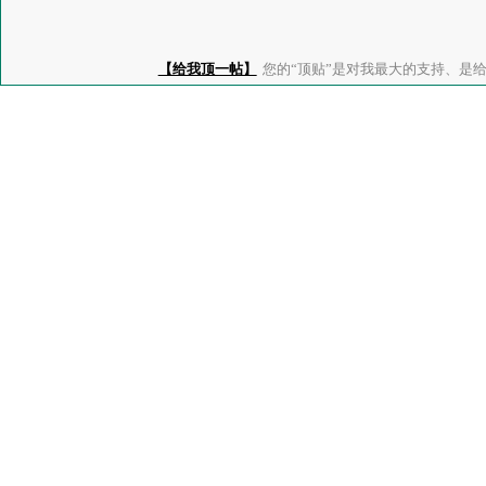
【给我顶一帖】
您的“顶贴”是对我最大的支持、是给了我