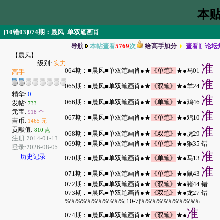
本贴
[10错03]074期：晨风≡单双笔画肖
导航
本帖查看
5769
次
给高手加分
查看〖论坛
【晨风】
级别:
实力
准
064期：■晨风■单双笔画肖●★
《单笔》
★●马01
高手
准
065期：■晨风■单双笔画肖●★
《双笔》
★●羊24
精华:
0
准
066期：■晨风■单双笔画肖●★
《单笔》
★●鸡46
发帖:
733
元宝:
918 个
准
067期：■晨风■单双笔画肖●★
《单笔》
★●鸡10
吉币:
1465 元
准
贡献值:
810 点
068期：■晨风■单双笔画肖●★
《双笔》
★●虎29
注册:2014-01-18
069期：■晨风■单双笔画肖●★
《单笔》
★●猴35 错
登录:2026-08-06
准
历史记录
070期：■晨风■单双笔画肖●★
《单笔》
★●马13
准
071期：■晨风■单双笔画肖●★
《单笔》
★●鼠43
072期：■晨风■单双笔画肖●★
《双笔》
★●猪44 错
073期：■晨风■单双笔画肖●★
《双笔》
★●龙27 错
%%%%%%%%%%%[10-7]%%%%%%%%%%%
准
074期：■晨风■单双笔画肖●★
《双笔》
★●