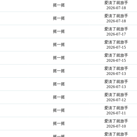
爱淡了就放手
摇一摇
2026-07-18
爱淡了就放手
摇一摇
2026-07-18
爱淡了就放手
摇一摇
2026-07-17
爱淡了就放手
摇一摇
2026-07-15
爱淡了就放手
摇一摇
2026-07-15
爱淡了就放手
摇一摇
2026-07-13
爱淡了就放手
摇一摇
2026-07-13
爱淡了就放手
摇一摇
2026-07-12
爱淡了就放手
摇一摇
2026-07-11
爱淡了就放手
摇一摇
2026-07-10
爱淡了就放手
摇一摇