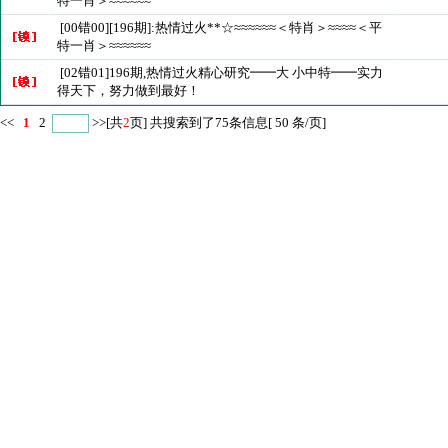
特一肖＞≈≈≈≈≈≈
[00错00][196期]:热情过火**☆≈≈≈≈≈≈＜特肖＞≈≈≈≈＜平
特一肖＞≈≈≈≈≈≈
[02错01]196期,热情过火精心研究━━大 小中特━━实力
得天下，努力做到最好！
<<
1
2
>>
[共
2
页] 共搜索到了75条信息[ 50 条/页]