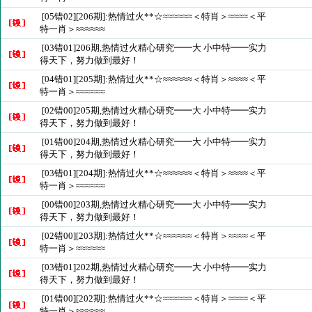
[05错02][206期]:热情过火**☆≈≈≈≈≈≈＜特肖＞≈≈≈≈＜平
特一肖＞≈≈≈≈≈≈
[03错01]206期,热情过火精心研究━━大 小中特━━实力
得天下，努力做到最好！
[04错01][205期]:热情过火**☆≈≈≈≈≈≈＜特肖＞≈≈≈≈＜平
特一肖＞≈≈≈≈≈≈
[02错00]205期,热情过火精心研究━━大 小中特━━实力
得天下，努力做到最好！
[01错00]204期,热情过火精心研究━━大 小中特━━实力
得天下，努力做到最好！
[03错01][204期]:热情过火**☆≈≈≈≈≈≈＜特肖＞≈≈≈≈＜平
特一肖＞≈≈≈≈≈≈
[00错00]203期,热情过火精心研究━━大 小中特━━实力
得天下，努力做到最好！
[02错00][203期]:热情过火**☆≈≈≈≈≈≈＜特肖＞≈≈≈≈＜平
特一肖＞≈≈≈≈≈≈
[03错01]202期,热情过火精心研究━━大 小中特━━实力
得天下，努力做到最好！
[01错00][202期]:热情过火**☆≈≈≈≈≈≈＜特肖＞≈≈≈≈＜平
特一肖＞≈≈≈≈≈≈