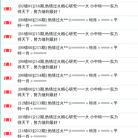
[02错01]216期,热情过火精心研究━━大 小中特━━实力
得天下，努力做到最好！
[00错00][216期]:热情过火**☆≈≈≈≈≈≈＜特肖＞≈≈≈≈＜平
特一肖＞≈≈≈≈≈≈
[01错00]215期,热情过火精心研究━━大 小中特━━实力
得天下，努力做到最好！
[00错00][215期]:热情过火**☆≈≈≈≈≈≈＜特肖＞≈≈≈≈＜平
特一肖＞≈≈≈≈≈≈
[00错00]214期,热情过火精心研究━━大 小中特━━实力
得天下，努力做到最好！
[00错00][214期]:热情过火**☆≈≈≈≈≈≈＜特肖＞≈≈≈≈＜平
特一肖＞≈≈≈≈≈≈
[00错00]213期,热情过火精心研究━━大 小中特━━实力
得天下，努力做到最好！
[12错04][213期]:热情过火**☆≈≈≈≈≈≈＜特肖＞≈≈≈≈＜平
特一肖＞≈≈≈≈≈≈
[03错01]212期,热情过火精心研究━━大 小中特━━实力
得天下，努力做到最好！
[11错03][212期]:热情过火**☆≈≈≈≈≈≈＜特肖＞≈≈≈≈＜平
特一肖＞≈≈≈≈≈≈