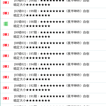
[03错01]﹛200期﹜★★★★★★★★《夜半呻吟》自创
稳定大小★★★★★★★★
[02错01]﹛199期﹜★★★★★★★★《夜半呻吟》自创
稳定大小★★★★★★★★
[01错00]﹛198期﹜★★★★★★★★《夜半呻吟》自创
稳定大小★★★★★★★★
[00错00]﹛197期﹜★★★★★★★★《夜半呻吟》自创
稳定大小★★★★★★★★
[08错03]﹛196期﹜★★★★★★★★《夜半呻吟》自创
稳定大小★★★★★★★★
[07错02]﹛195期﹜★★★★★★★★《夜半呻吟》自创
稳定大小★★★★★★★★
[06错02]﹛194期﹜★★★★★★★★《夜半呻吟》自创
稳定大小★★★★★★★★
[05错02]﹛193期﹜★★★★★★★★《夜半呻吟》自创
稳定大小★★★★★★★★
[04错01]﹛192期﹜★★★★★★★★《夜半呻吟》自创
稳定大小★★★★★★★★
[03错01]﹛191期﹜★★★★★★★★《夜半呻吟》自创
稳定大小★★★★★★★★