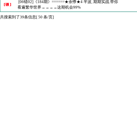
[06错02]《184期》======★余悸★4 半波, 期期实战.带你
看遍繁华世界→→→→这期机会99%
共搜索到了39条信息[ 50 条/页]