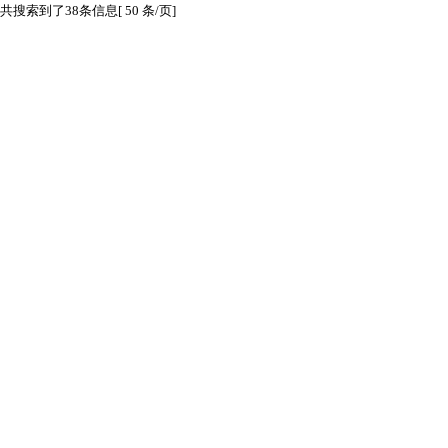
共搜索到了38条信息[ 50 条/页]