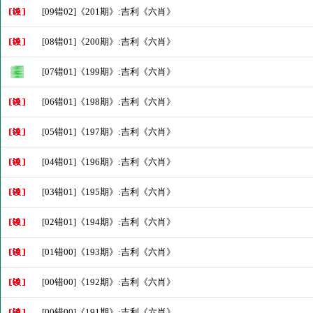
[09错02]《201期》:吉利《六肖》
[08错01]《200期》:吉利《六肖》
[07错01]《199期》:吉利《六肖》
[06错01]《198期》:吉利《六肖》
[05错01]《197期》:吉利《六肖》
[04错01]《196期》:吉利《六肖》
[03错01]《195期》:吉利《六肖》
[02错01]《194期》:吉利《六肖》
[01错00]《193期》:吉利《六肖》
[00错00]《192期》:吉利《六肖》
[00错00]《191期》:吉利《六肖》