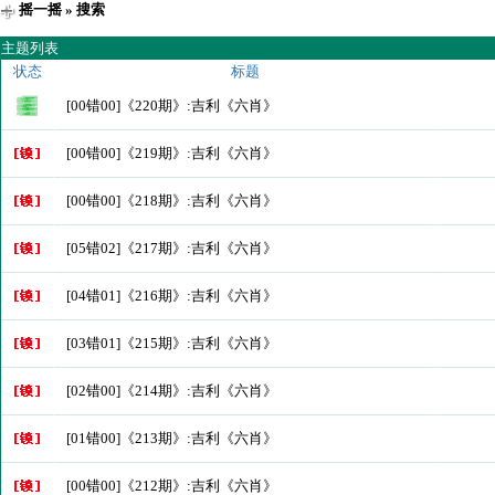
摇一摇
» 搜索
主题列表
状态
标题
[00错00]《220期》:吉利《六肖》
[00错00]《219期》:吉利《六肖》
[00错00]《218期》:吉利《六肖》
[05错02]《217期》:吉利《六肖》
[04错01]《216期》:吉利《六肖》
[03错01]《215期》:吉利《六肖》
[02错00]《214期》:吉利《六肖》
[01错00]《213期》:吉利《六肖》
[00错00]《212期》:吉利《六肖》