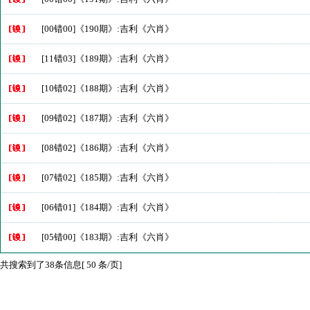
[00错00]《190期》:吉利《六肖》
[11错03]《189期》:吉利《六肖》
[10错02]《188期》:吉利《六肖》
[09错02]《187期》:吉利《六肖》
[08错02]《186期》:吉利《六肖》
[07错02]《185期》:吉利《六肖》
[06错01]《184期》:吉利《六肖》
[05错00]《183期》:吉利《六肖》
共搜索到了38条信息[ 50 条/页]