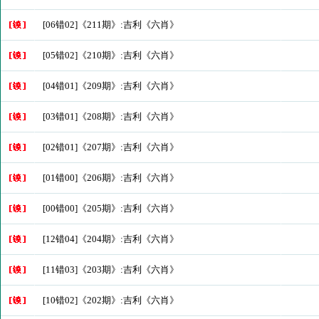
[06错02]《211期》:吉利《六肖》
[05错02]《210期》:吉利《六肖》
[04错01]《209期》:吉利《六肖》
[03错01]《208期》:吉利《六肖》
[02错01]《207期》:吉利《六肖》
[01错00]《206期》:吉利《六肖》
[00错00]《205期》:吉利《六肖》
[12错04]《204期》:吉利《六肖》
[11错03]《203期》:吉利《六肖》
[10错02]《202期》:吉利《六肖》