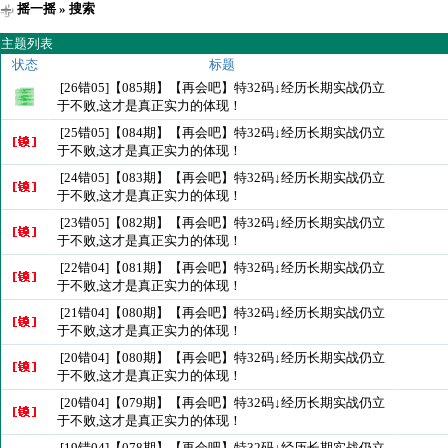
摇一摇
» 搜索
主题列表
状态
标题
[26错05]【085期】【再会吧】特32码↓经历长期实战仍立
于不败,这才是真正实力的体现！
[25错05]【084期】【再会吧】特32码↓经历长期实战仍立
于不败,这才是真正实力的体现！
[24错05]【083期】【再会吧】特32码↓经历长期实战仍立
于不败,这才是真正实力的体现！
[23错05]【082期】【再会吧】特32码↓经历长期实战仍立
于不败,这才是真正实力的体现！
[22错04]【081期】【再会吧】特32码↓经历长期实战仍立
于不败,这才是真正实力的体现！
[21错04]【080期】【再会吧】特32码↓经历长期实战仍立
于不败,这才是真正实力的体现！
[20错04]【080期】【再会吧】特32码↓经历长期实战仍立
于不败,这才是真正实力的体现！
[20错04]【079期】【再会吧】特32码↓经历长期实战仍立
于不败,这才是真正实力的体现！
[19错04]【078期】【再会吧】特32码↓经历长期实战仍立