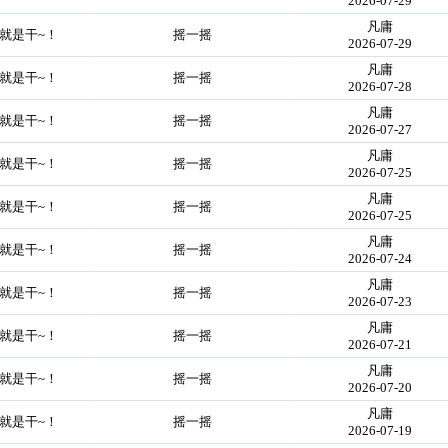
2026-07-29
凡庸
码就是干~！
摇一摇
2026-07-29
凡庸
码就是干~！
摇一摇
2026-07-28
凡庸
码就是干~！
摇一摇
2026-07-27
凡庸
码就是干~！
摇一摇
2026-07-25
凡庸
码就是干~！
摇一摇
2026-07-25
凡庸
码就是干~！
摇一摇
2026-07-24
凡庸
码就是干~！
摇一摇
2026-07-23
凡庸
码就是干~！
摇一摇
2026-07-21
凡庸
码就是干~！
摇一摇
2026-07-20
凡庸
码就是干~！
摇一摇
2026-07-19