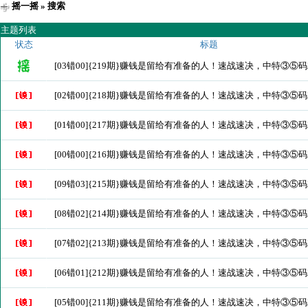
摇一摇
» 搜索
主题列表
状态
标题
[03错00]{219期}赚钱是留给有准备的人！速战速决，中特③⑤
[02错00]{218期}赚钱是留给有准备的人！速战速决，中特③⑤
[01错00]{217期}赚钱是留给有准备的人！速战速决，中特③⑤
[00错00]{216期}赚钱是留给有准备的人！速战速决，中特③⑤
[09错03]{215期}赚钱是留给有准备的人！速战速决，中特③⑤
[08错02]{214期}赚钱是留给有准备的人！速战速决，中特③⑤
[07错02]{213期}赚钱是留给有准备的人！速战速决，中特③⑤
[06错01]{212期}赚钱是留给有准备的人！速战速决，中特③⑤
[05错00]{211期}赚钱是留给有准备的人！速战速决，中特③⑤