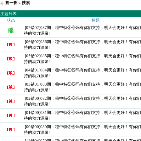
摇一摇
» 搜索
主题列表
状态
标题
[07错02]087期：稳中特②⑥码有你们支持，明天会更好！有你
持的动力源泉!
[06错02]086期：稳中特②⑥码有你们支持，明天会更好！有你
持的动力源泉!
[05错02]085期：稳中特②⑥码有你们支持，明天会更好！有你
持的动力源泉!
[04错01]084期：稳中特②⑥码有你们支持，明天会更好！有你
持的动力源泉!
[03错01]083期：稳中特②⑥码有你们支持，明天会更好！有你
持的动力源泉!
[02错00]082期：稳中特②⑥码有你们支持，明天会更好！有你
持的动力源泉!
[01错00]081期：稳中特②⑥码有你们支持，明天会更好！有你
持的动力源泉!
[00错00]080期：稳中特②⑥码有你们支持，明天会更好！有你
持的动力源泉!
[18错04]079期：稳中特②⑥码有你们支持，明天会更好！有你