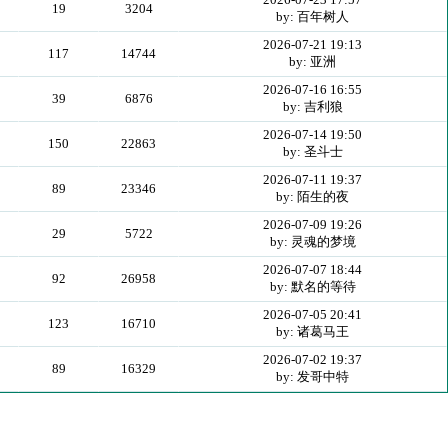
19
3204
by: 百年树人
2026-07-21 19:13
117
14744
by: 亚洲
2026-07-16 16:55
39
6876
by: 吉利狼
2026-07-14 19:50
150
22863
by: 圣斗士
2026-07-11 19:37
89
23346
by: 陌生的夜
2026-07-09 19:26
29
5722
by: 灵魂的梦境
2026-07-07 18:44
92
26958
by: 默名的等待
2026-07-05 20:41
123
16710
by: 诸葛马王
2026-07-02 19:37
89
16329
by: 发哥中特