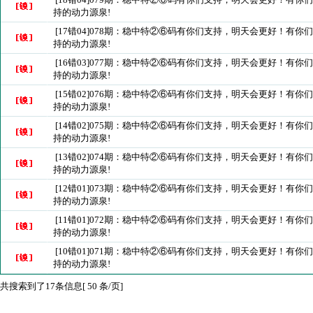
持的动力源泉!
[17错04]078期：稳中特②⑥码有你们支持，明天会更好！有你
持的动力源泉!
[16错03]077期：稳中特②⑥码有你们支持，明天会更好！有你
持的动力源泉!
[15错02]076期：稳中特②⑥码有你们支持，明天会更好！有你
持的动力源泉!
[14错02]075期：稳中特②⑥码有你们支持，明天会更好！有你
持的动力源泉!
[13错02]074期：稳中特②⑥码有你们支持，明天会更好！有你
持的动力源泉!
[12错01]073期：稳中特②⑥码有你们支持，明天会更好！有你
持的动力源泉!
[11错01]072期：稳中特②⑥码有你们支持，明天会更好！有你
持的动力源泉!
[10错01]071期：稳中特②⑥码有你们支持，明天会更好！有你
持的动力源泉!
共搜索到了17条信息[ 50 条/页]