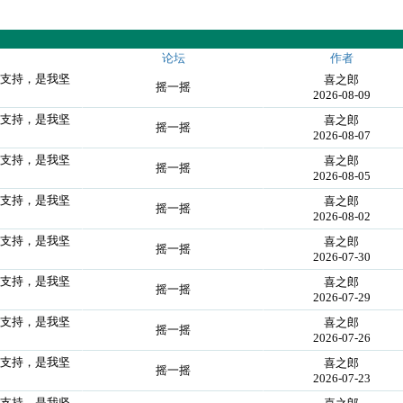
论坛
作者
们支持，是我坚
喜之郎
摇一摇
2026-08-09
们支持，是我坚
喜之郎
摇一摇
2026-08-07
们支持，是我坚
喜之郎
摇一摇
2026-08-05
们支持，是我坚
喜之郎
摇一摇
2026-08-02
们支持，是我坚
喜之郎
摇一摇
2026-07-30
们支持，是我坚
喜之郎
摇一摇
2026-07-29
们支持，是我坚
喜之郎
摇一摇
2026-07-26
们支持，是我坚
喜之郎
摇一摇
2026-07-23
们支持，是我坚