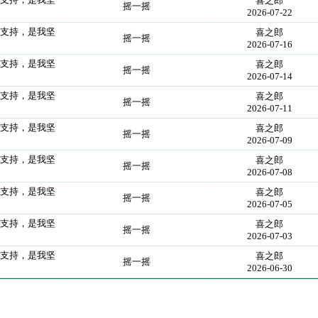
喜之郎
摇一摇
2026-07-22
们支持，是我坚
喜之郎
摇一摇
2026-07-16
们支持，是我坚
喜之郎
摇一摇
2026-07-14
们支持，是我坚
喜之郎
摇一摇
2026-07-11
们支持，是我坚
喜之郎
摇一摇
2026-07-09
们支持，是我坚
喜之郎
摇一摇
2026-07-08
们支持，是我坚
喜之郎
摇一摇
2026-07-05
们支持，是我坚
喜之郎
摇一摇
2026-07-03
们支持，是我坚
喜之郎
摇一摇
2026-06-30