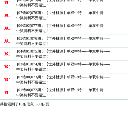
中奖特料不要错过！
[07错02]078期：【世外桃源】单双中特------单双中特------
中奖特料不要错过！
[06错02]077期：【世外桃源】单双中特------单双中特------
中奖特料不要错过！
[05错01]076期：【世外桃源】单双中特------单双中特------
中奖特料不要错过！
[04错01]075期：【世外桃源】单双中特------单双中特------
中奖特料不要错过！
[03错01]074期：【世外桃源】单双中特------单双中特------
中奖特料不要错过！
[02错00]073期：【世外桃源】单双中特------单双中特------
中奖特料不要错过！
[01错00]072期：【世外桃源】单双中特------单双中特------
中奖特料不要错过！
共搜索到了16条信息[ 50 条/页]