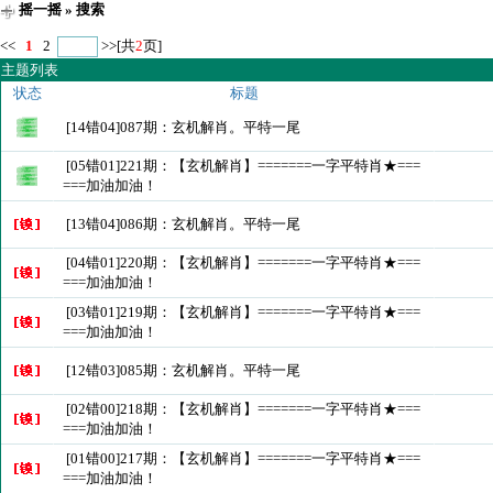
摇一摇
» 搜索
<<
1
2
>>
[共
2
页]
主题列表
状态
标题
[14错04]087期：玄机解肖。平特一尾
[05错01]221期：【玄机解肖】=======一字平特肖★===
===加油加油！
[13错04]086期：玄机解肖。平特一尾
[04错01]220期：【玄机解肖】=======一字平特肖★===
===加油加油！
[03错01]219期：【玄机解肖】=======一字平特肖★===
===加油加油！
[12错03]085期：玄机解肖。平特一尾
[02错00]218期：【玄机解肖】=======一字平特肖★===
===加油加油！
[01错00]217期：【玄机解肖】=======一字平特肖★===
===加油加油！