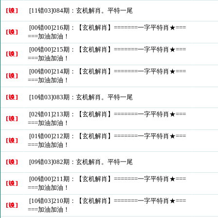
[11错03]084期：玄机解肖。平特一尾
[00错00]216期：【玄机解肖】=======一字平特肖★===
===加油加油！
[00错00]215期：【玄机解肖】=======一字平特肖★===
===加油加油！
[00错00]214期：【玄机解肖】=======一字平特肖★===
===加油加油！
[10错03]083期：玄机解肖。平特一尾
[02错01]213期：【玄机解肖】=======一字平特肖★===
===加油加油！
[01错00]212期：【玄机解肖】=======一字平特肖★===
===加油加油！
[09错03]082期：玄机解肖。平特一尾
[00错00]211期：【玄机解肖】=======一字平特肖★===
===加油加油！
[10错03]210期：【玄机解肖】=======一字平特肖★===
===加油加油！