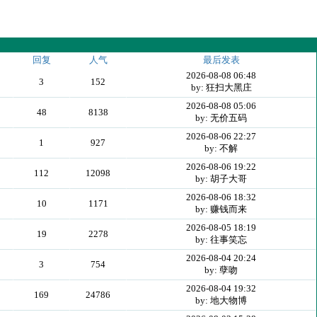
回复
人气
最后发表
2026-08-08 06:48
3
152
by: 狂扫大黑庄
2026-08-08 05:06
48
8138
by: 无价五码
2026-08-06 22:27
1
927
by: 不解
2026-08-06 19:22
112
12098
by: 胡子大哥
2026-08-06 18:32
10
1171
by: 赚钱而来
2026-08-05 18:19
19
2278
by: 往事笑忘
2026-08-04 20:24
3
754
by: 孽吻
2026-08-04 19:32
169
24786
by: 地大物博