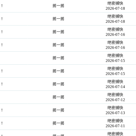
绝密捕快
钱！
摇一摇
2026-07-18
绝密捕快
钱！
摇一摇
2026-07-18
绝密捕快
钱！
摇一摇
2026-07-16
绝密捕快
钱！
摇一摇
2026-07-16
绝密捕快
摇一摇
2026-07-15
绝密捕快
钱！
摇一摇
2026-07-15
绝密捕快
钱！
摇一摇
2026-07-14
绝密捕快
摇一摇
2026-07-12
绝密捕快
钱！
摇一摇
2026-07-13
绝密捕快
钱！
摇一摇
2026-07-11
绝密捕快