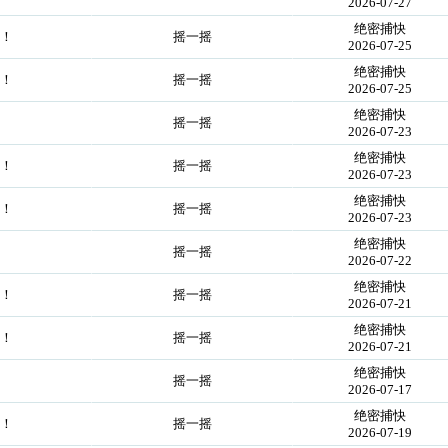
2026-07-27
绝密捕快
钱！
摇一摇
2026-07-25
绝密捕快
钱！
摇一摇
2026-07-25
绝密捕快
摇一摇
2026-07-23
绝密捕快
钱！
摇一摇
2026-07-23
绝密捕快
钱！
摇一摇
2026-07-23
绝密捕快
摇一摇
2026-07-22
绝密捕快
钱！
摇一摇
2026-07-21
绝密捕快
钱！
摇一摇
2026-07-21
绝密捕快
摇一摇
2026-07-17
绝密捕快
钱！
摇一摇
2026-07-19