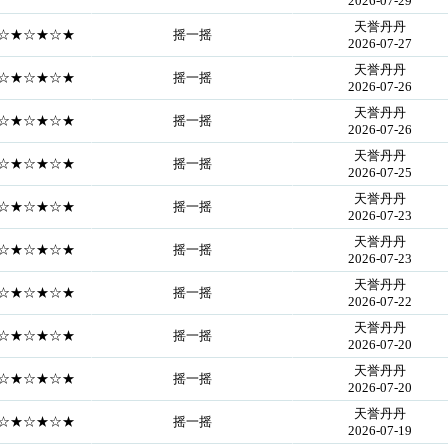
2026-07-29
天誉丹丹
==☆★☆★☆★
摇一摇
2026-07-27
天誉丹丹
==☆★☆★☆★
摇一摇
2026-07-26
天誉丹丹
==☆★☆★☆★
摇一摇
2026-07-26
天誉丹丹
==☆★☆★☆★
摇一摇
2026-07-25
天誉丹丹
==☆★☆★☆★
摇一摇
2026-07-23
天誉丹丹
==☆★☆★☆★
摇一摇
2026-07-23
天誉丹丹
==☆★☆★☆★
摇一摇
2026-07-22
天誉丹丹
==☆★☆★☆★
摇一摇
2026-07-20
天誉丹丹
==☆★☆★☆★
摇一摇
2026-07-20
天誉丹丹
==☆★☆★☆★
摇一摇
2026-07-19