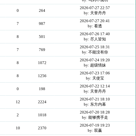
2026-07-27 22:57
0
264
by: 天誉丹丹
2026-07-27 20:41
7
987
by: 看透
2026-07-26 17:40
8
501
by: 尽人皆知
2026-07-25 18:31
7
769
by: 不能没有你
2026-07-24 19:20
8
1072
by: 超级情妹
2026-07-23 17:06
8
1256
by: 天使宝
2026-07-22 12:14
0
198
by: 天誉丹丹
2026-07-21 18:10
12
2224
by: 东方内幕
2026-07-20 18:28
2
1018
by: 能够携手走
2026-07-19 19:23
10
2370
by: 双赢