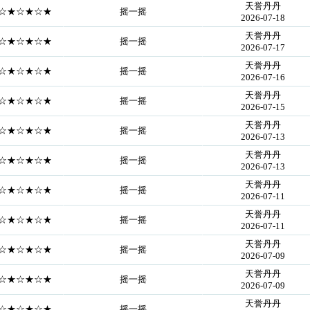
天誉丹丹
==☆★☆★☆★
摇一摇
2026-07-18
天誉丹丹
==☆★☆★☆★
摇一摇
2026-07-17
天誉丹丹
==☆★☆★☆★
摇一摇
2026-07-16
天誉丹丹
==☆★☆★☆★
摇一摇
2026-07-15
天誉丹丹
==☆★☆★☆★
摇一摇
2026-07-13
天誉丹丹
==☆★☆★☆★
摇一摇
2026-07-13
天誉丹丹
==☆★☆★☆★
摇一摇
2026-07-11
天誉丹丹
==☆★☆★☆★
摇一摇
2026-07-11
天誉丹丹
==☆★☆★☆★
摇一摇
2026-07-09
天誉丹丹
==☆★☆★☆★
摇一摇
2026-07-09
天誉丹丹
==☆★☆★☆★
摇一摇