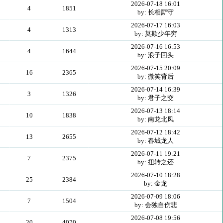
2026-07-18 16:01
4
1851
by: 长相厮守
2026-07-17 16:03
4
1313
by: 莫欺少年穷
2026-07-16 16:53
4
1644
by: 浪子回头
2026-07-15 20:09
16
2365
by: 微笑背后
2026-07-14 16:39
3
1326
by: 君子之交
2026-07-13 18:14
10
1838
by: 南龙北凤
2026-07-12 18:42
13
2655
by: 春城龙人
2026-07-11 19:21
7
2375
by: 扭转之还
2026-07-10 18:28
25
2384
by: 金龙
2026-07-09 18:06
7
1504
by: 会独自伤悲
2026-07-08 19:56
20
4070