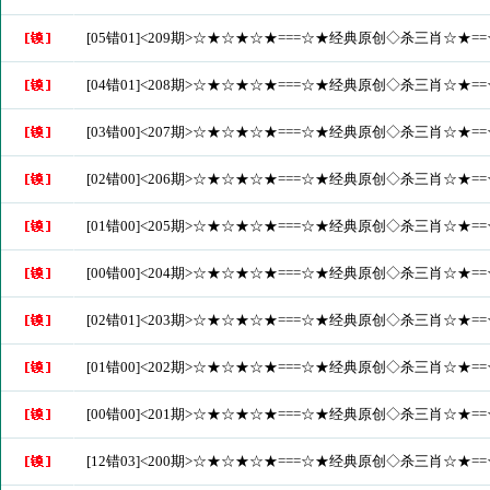
[05错01]<209期>☆★☆★☆★===☆★经典原创◇杀三肖☆★
[04错01]<208期>☆★☆★☆★===☆★经典原创◇杀三肖☆★
[03错00]<207期>☆★☆★☆★===☆★经典原创◇杀三肖☆★
[02错00]<206期>☆★☆★☆★===☆★经典原创◇杀三肖☆★
[01错00]<205期>☆★☆★☆★===☆★经典原创◇杀三肖☆★
[00错00]<204期>☆★☆★☆★===☆★经典原创◇杀三肖☆★
[02错01]<203期>☆★☆★☆★===☆★经典原创◇杀三肖☆★
[01错00]<202期>☆★☆★☆★===☆★经典原创◇杀三肖☆★
[00错00]<201期>☆★☆★☆★===☆★经典原创◇杀三肖☆★
[12错03]<200期>☆★☆★☆★===☆★经典原创◇杀三肖☆★