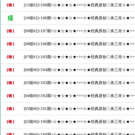
[11错02]<199期>☆★☆★☆★===☆★经典原创◇杀三肖☆★
[10错02]<198期>☆★☆★☆★===☆★经典原创◇杀三肖☆★
[09错02]<197期>☆★☆★☆★===☆★经典原创◇杀三肖☆★
[08错01]<196期>☆★☆★☆★===☆★经典原创◇杀三肖☆★
[07错01]<195期>☆★☆★☆★===☆★经典原创◇杀三肖☆★
[06错00]<194期>☆★☆★☆★===☆★经典原创◇杀三肖☆★
[05错00]<193期>☆★☆★☆★===☆★经典原创◇杀三肖☆★
[04错00]<192期>☆★☆★☆★===☆★经典原创◇杀三肖☆★
[03错00]<191期>☆★☆★☆★===☆★经典原创◇杀三肖☆★
[02错00]<190期>☆★☆★☆★===☆★经典原创◇杀三肖☆★
[01错00]<189期>☆★☆★☆★===☆★经典原创◇杀三肖☆★