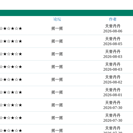
论坛
作者
天誉丹丹
==☆★☆★☆★
摇一摇
2026-08-06
天誉丹丹
==☆★☆★☆★
摇一摇
2026-08-05
天誉丹丹
==☆★☆★☆★
摇一摇
2026-08-03
天誉丹丹
==☆★☆★☆★
摇一摇
2026-08-03
天誉丹丹
==☆★☆★☆★
摇一摇
2026-08-02
天誉丹丹
==☆★☆★☆★
摇一摇
2026-08-01
天誉丹丹
==☆★☆★☆★
摇一摇
2026-07-30
天誉丹丹
==☆★☆★☆★
摇一摇
2026-07-30
天誉丹丹
==☆★☆★☆★
摇一摇