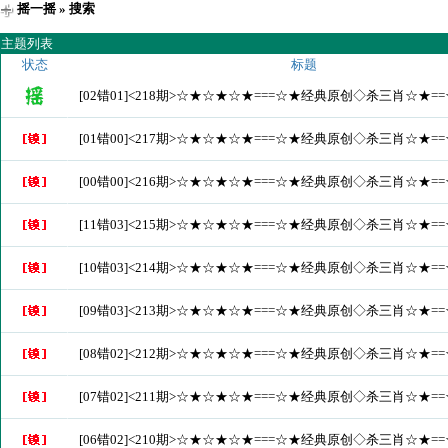
摇一摇
» 搜索
主题列表
状态
标题
[02错01]<218期>☆★☆★☆★===☆★经典原创◇杀三肖☆★
[01错00]<217期>☆★☆★☆★===☆★经典原创◇杀三肖☆★
[00错00]<216期>☆★☆★☆★===☆★经典原创◇杀三肖☆★
[11错03]<215期>☆★☆★☆★===☆★经典原创◇杀三肖☆★
[10错03]<214期>☆★☆★☆★===☆★经典原创◇杀三肖☆★
[09错03]<213期>☆★☆★☆★===☆★经典原创◇杀三肖☆★
[08错02]<212期>☆★☆★☆★===☆★经典原创◇杀三肖☆★
[07错02]<211期>☆★☆★☆★===☆★经典原创◇杀三肖☆★
[06错02]<210期>☆★☆★☆★===☆★经典原创◇杀三肖☆★