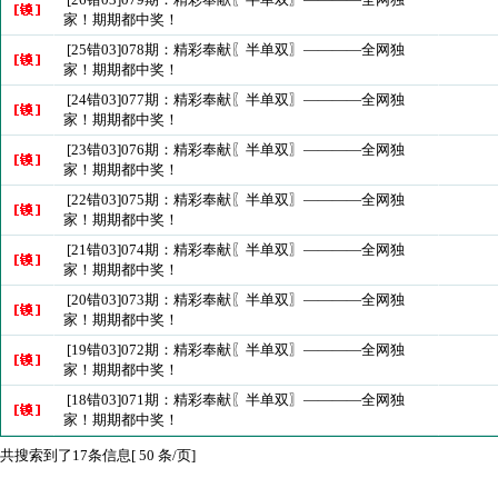
家！期期都中奖！
[25错03]078期：精彩奉献〖半单双〗————全网独
家！期期都中奖！
[24错03]077期：精彩奉献〖半单双〗————全网独
家！期期都中奖！
[23错03]076期：精彩奉献〖半单双〗————全网独
家！期期都中奖！
[22错03]075期：精彩奉献〖半单双〗————全网独
家！期期都中奖！
[21错03]074期：精彩奉献〖半单双〗————全网独
家！期期都中奖！
[20错03]073期：精彩奉献〖半单双〗————全网独
家！期期都中奖！
[19错03]072期：精彩奉献〖半单双〗————全网独
家！期期都中奖！
[18错03]071期：精彩奉献〖半单双〗————全网独
家！期期都中奖！
共搜索到了17条信息[ 50 条/页]