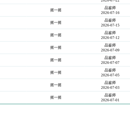
2026-07-22
品鉴师
摇一摇
2026-07-16
品鉴师
摇一摇
2026-07-15
品鉴师
摇一摇
2026-07-12
品鉴师
摇一摇
2026-07-09
品鉴师
摇一摇
2026-07-07
品鉴师
摇一摇
2026-07-05
品鉴师
摇一摇
2026-07-03
品鉴师
摇一摇
2026-07-01