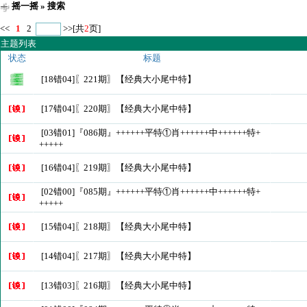
摇一摇
» 搜索
<<
1
2
>>
[共
2
页]
主题列表
状态
标题
[18错04]〖221期〗【经典大小尾中特】
[17错04]〖220期〗【经典大小尾中特】
[03错01]『086期』++++++平特①肖++++++中++++++特+
+++++
[16错04]〖219期〗【经典大小尾中特】
[02错00]『085期』++++++平特①肖++++++中++++++特+
+++++
[15错04]〖218期〗【经典大小尾中特】
[14错04]〖217期〗【经典大小尾中特】
[13错03]〖216期〗【经典大小尾中特】