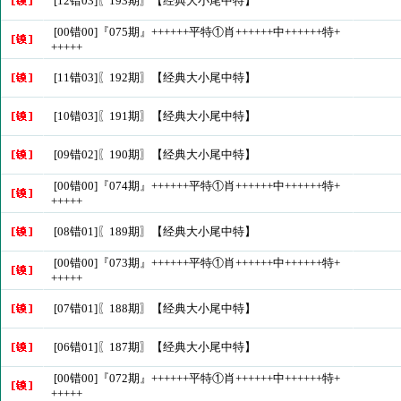
[12错03]〖193期〗【经典大小尾中特】
[00错00]『075期』++++++平特①肖++++++中++++++特+
+++++
[11错03]〖192期〗【经典大小尾中特】
[10错03]〖191期〗【经典大小尾中特】
[09错02]〖190期〗【经典大小尾中特】
[00错00]『074期』++++++平特①肖++++++中++++++特+
+++++
[08错01]〖189期〗【经典大小尾中特】
[00错00]『073期』++++++平特①肖++++++中++++++特+
+++++
[07错01]〖188期〗【经典大小尾中特】
[06错01]〖187期〗【经典大小尾中特】
[00错00]『072期』++++++平特①肖++++++中++++++特+
+++++