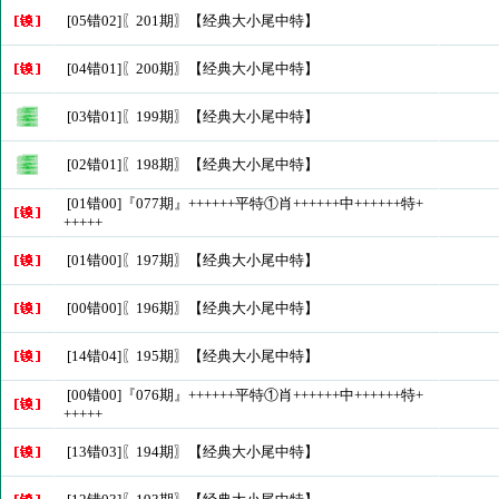
[05错02]〖201期〗【经典大小尾中特】
[04错01]〖200期〗【经典大小尾中特】
[03错01]〖199期〗【经典大小尾中特】
[02错01]〖198期〗【经典大小尾中特】
[01错00]『077期』++++++平特①肖++++++中++++++特+
+++++
[01错00]〖197期〗【经典大小尾中特】
[00错00]〖196期〗【经典大小尾中特】
[14错04]〖195期〗【经典大小尾中特】
[00错00]『076期』++++++平特①肖++++++中++++++特+
+++++
[13错03]〖194期〗【经典大小尾中特】