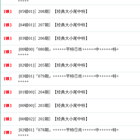
+++++
[05错01]〖208期〗【经典大小尾中特】
[04错01]〖207期〗【经典大小尾中特】
[03错01]〖206期〗【经典大小尾中特】
[00错00]『080期』++++++平特①肖++++++中++++++特+
+++++
[02错01]〖205期〗【经典大小尾中特】
[03错01]『079期』++++++平特①肖++++++中++++++特+
+++++
[01错00]〖204期〗【经典大小尾中特】
[00错00]〖203期〗【经典大小尾中特】
[06错02]〖202期〗【经典大小尾中特】
[02错01]『078期』++++++平特①肖++++++中++++++特+
+++++