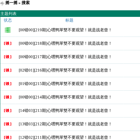
摇一摇
» 搜索
主题列表
状态
标题
[00错00][219期]心嘿鸭單雙不要观望！就是战老曾！
[00错00][218期]心嘿鸭單雙不要观望！就是战老曾！
[00错00][217期]心嘿鸭單雙不要观望！就是战老曾！
[02错01][216期]心嘿鸭單雙不要观望！就是战老曾！
[01错00][215期]心嘿鸭單雙不要观望！就是战老曾！
[00错00][214期]心嘿鸭單雙不要观望！就是战老曾！
[14错03][213期]心嘿鸭單雙不要观望！就是战老曾！
[13错03][212期]心嘿鸭單雙不要观望！就是战老曾！
[12错02][211期]心嘿鸭單雙不要观望！就是战老曾！