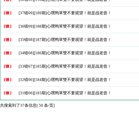
[37错09][189期]心嘿鸭單雙不要观望！就是战老曾！
[36错09][188期]心嘿鸭單雙不要观望！就是战老曾！
[35错08][187期]心嘿鸭單雙不要观望！就是战老曾！
[34错08][186期]心嘿鸭單雙不要观望！就是战老曾！
[33错07][185期]心嘿鸭單雙不要观望！就是战老曾！
[32错06][184期]心嘿鸭單雙不要观望！就是战老曾！
[31错06][183期]心嘿鸭單雙不要观望！就是战老曾！
共搜索到了37条信息[ 50 条/页]