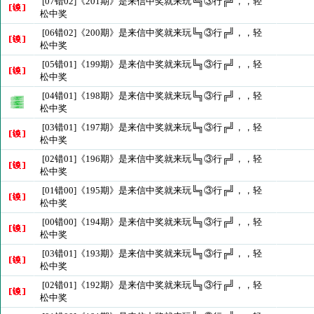
[07错02]《201期》是来信中奖就来玩╚╗③行╔╝，，轻
松中奖
[06错02]《200期》是来信中奖就来玩╚╗③行╔╝，，轻
松中奖
[05错01]《199期》是来信中奖就来玩╚╗③行╔╝，，轻
松中奖
[04错01]《198期》是来信中奖就来玩╚╗③行╔╝，，轻
松中奖
[03错01]《197期》是来信中奖就来玩╚╗③行╔╝，，轻
松中奖
[02错01]《196期》是来信中奖就来玩╚╗③行╔╝，，轻
松中奖
[01错00]《195期》是来信中奖就来玩╚╗③行╔╝，，轻
松中奖
[00错00]《194期》是来信中奖就来玩╚╗③行╔╝，，轻
松中奖
[03错01]《193期》是来信中奖就来玩╚╗③行╔╝，，轻
松中奖
[02错01]《192期》是来信中奖就来玩╚╗③行╔╝，，轻
松中奖