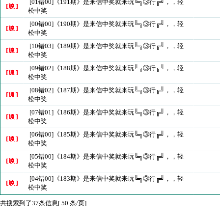
[01错00]《191期》是来信中奖就来玩╚╗③行╔╝，，轻
松中奖
[00错00]《190期》是来信中奖就来玩╚╗③行╔╝，，轻
松中奖
[10错03]《189期》是来信中奖就来玩╚╗③行╔╝，，轻
松中奖
[09错02]《188期》是来信中奖就来玩╚╗③行╔╝，，轻
松中奖
[08错02]《187期》是来信中奖就来玩╚╗③行╔╝，，轻
松中奖
[07错01]《186期》是来信中奖就来玩╚╗③行╔╝，，轻
松中奖
[06错00]《185期》是来信中奖就来玩╚╗③行╔╝，，轻
松中奖
[05错00]《184期》是来信中奖就来玩╚╗③行╔╝，，轻
松中奖
[04错00]《183期》是来信中奖就来玩╚╗③行╔╝，，轻
松中奖
共搜索到了37条信息[ 50 条/页]