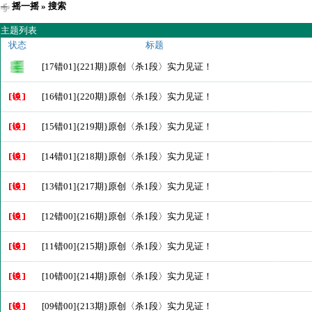
摇一摇
» 搜索
主题列表
状态
标题
[17错01]{221期}原创〈杀1段〉实力见证！
[16错01]{220期}原创〈杀1段〉实力见证！
[15错01]{219期}原创〈杀1段〉实力见证！
[14错01]{218期}原创〈杀1段〉实力见证！
[13错01]{217期}原创〈杀1段〉实力见证！
[12错00]{216期}原创〈杀1段〉实力见证！
[11错00]{215期}原创〈杀1段〉实力见证！
[10错00]{214期}原创〈杀1段〉实力见证！
[09错00]{213期}原创〈杀1段〉实力见证！