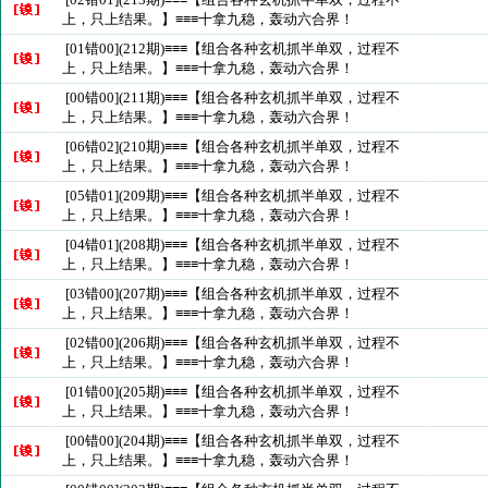
上，只上结果。】≡≡≡十拿九稳，轰动六合界！
[01错00](212期)≡≡≡【组合各种玄机抓半单双，过程不
上，只上结果。】≡≡≡十拿九稳，轰动六合界！
[00错00](211期)≡≡≡【组合各种玄机抓半单双，过程不
上，只上结果。】≡≡≡十拿九稳，轰动六合界！
[06错02](210期)≡≡≡【组合各种玄机抓半单双，过程不
上，只上结果。】≡≡≡十拿九稳，轰动六合界！
[05错01](209期)≡≡≡【组合各种玄机抓半单双，过程不
上，只上结果。】≡≡≡十拿九稳，轰动六合界！
[04错01](208期)≡≡≡【组合各种玄机抓半单双，过程不
上，只上结果。】≡≡≡十拿九稳，轰动六合界！
[03错00](207期)≡≡≡【组合各种玄机抓半单双，过程不
上，只上结果。】≡≡≡十拿九稳，轰动六合界！
[02错00](206期)≡≡≡【组合各种玄机抓半单双，过程不
上，只上结果。】≡≡≡十拿九稳，轰动六合界！
[01错00](205期)≡≡≡【组合各种玄机抓半单双，过程不
上，只上结果。】≡≡≡十拿九稳，轰动六合界！
[00错00](204期)≡≡≡【组合各种玄机抓半单双，过程不
上，只上结果。】≡≡≡十拿九稳，轰动六合界！