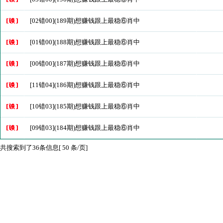
[02错00](189期)想赚钱跟上最稳⑥肖中
[01错00](188期)想赚钱跟上最稳⑥肖中
[00错00](187期)想赚钱跟上最稳⑥肖中
[11错04](186期)想赚钱跟上最稳⑥肖中
[10错03](185期)想赚钱跟上最稳⑥肖中
[09错03](184期)想赚钱跟上最稳⑥肖中
共搜索到了36条信息[ 50 条/页]