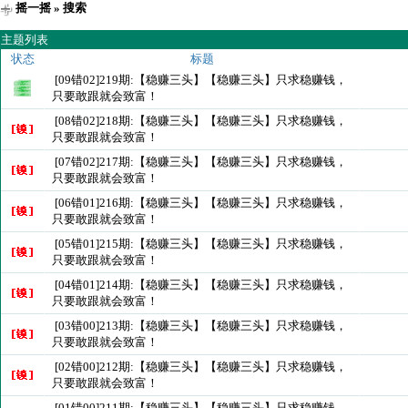
摇一摇
» 搜索
主题列表
状态
标题
[09错02]219期:【稳赚三头】【稳赚三头】只求稳赚钱，
只要敢跟就会致富！
[08错02]218期:【稳赚三头】【稳赚三头】只求稳赚钱，
只要敢跟就会致富！
[07错02]217期:【稳赚三头】【稳赚三头】只求稳赚钱，
只要敢跟就会致富！
[06错01]216期:【稳赚三头】【稳赚三头】只求稳赚钱，
只要敢跟就会致富！
[05错01]215期:【稳赚三头】【稳赚三头】只求稳赚钱，
只要敢跟就会致富！
[04错01]214期:【稳赚三头】【稳赚三头】只求稳赚钱，
只要敢跟就会致富！
[03错00]213期:【稳赚三头】【稳赚三头】只求稳赚钱，
只要敢跟就会致富！
[02错00]212期:【稳赚三头】【稳赚三头】只求稳赚钱，
只要敢跟就会致富！
[01错00]211期:【稳赚三头】【稳赚三头】只求稳赚钱，