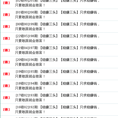
[02错00]201期:【稳赚三头】【稳赚三头】只求稳赚钱，
只要敢跟就会致富！
[01错00]200期:【稳赚三头】【稳赚三头】只求稳赚钱，
只要敢跟就会致富！
[00错00]199期:【稳赚三头】【稳赚三头】只求稳赚钱，
只要敢跟就会致富！
[22错05]198期:【稳赚三头】【稳赚三头】只求稳赚钱，
只要敢跟就会致富！
[21错04]197期:【稳赚三头】【稳赚三头】只求稳赚钱，
只要敢跟就会致富！
[20错04]196期:【稳赚三头】【稳赚三头】只求稳赚钱，
只要敢跟就会致富！
[19错03]195期:【稳赚三头】【稳赚三头】只求稳赚钱，
只要敢跟就会致富！
[18错02]194期:【稳赚三头】【稳赚三头】只求稳赚钱，
只要敢跟就会致富！
[17错02]193期:【稳赚三头】【稳赚三头】只求稳赚钱，
只要敢跟就会致富！
[16错02]192期:【稳赚三头】【稳赚三头】只求稳赚钱，
只要敢跟就会致富！