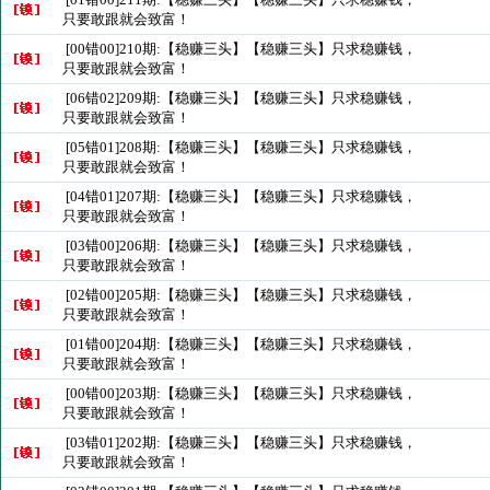
只要敢跟就会致富！
[00错00]210期:【稳赚三头】【稳赚三头】只求稳赚钱，
只要敢跟就会致富！
[06错02]209期:【稳赚三头】【稳赚三头】只求稳赚钱，
只要敢跟就会致富！
[05错01]208期:【稳赚三头】【稳赚三头】只求稳赚钱，
只要敢跟就会致富！
[04错01]207期:【稳赚三头】【稳赚三头】只求稳赚钱，
只要敢跟就会致富！
[03错00]206期:【稳赚三头】【稳赚三头】只求稳赚钱，
只要敢跟就会致富！
[02错00]205期:【稳赚三头】【稳赚三头】只求稳赚钱，
只要敢跟就会致富！
[01错00]204期:【稳赚三头】【稳赚三头】只求稳赚钱，
只要敢跟就会致富！
[00错00]203期:【稳赚三头】【稳赚三头】只求稳赚钱，
只要敢跟就会致富！
[03错01]202期:【稳赚三头】【稳赚三头】只求稳赚钱，
只要敢跟就会致富！