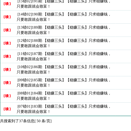
[15错02]191期:【稳赚三头】【稳赚三头】只求稳赚钱，
只要敢跟就会致富！
[14错02]190期:【稳赚三头】【稳赚三头】只求稳赚钱，
只要敢跟就会致富！
[13错02]189期:【稳赚三头】【稳赚三头】只求稳赚钱，
只要敢跟就会致富！
[12错02]188期:【稳赚三头】【稳赚三头】只求稳赚钱，
只要敢跟就会致富！
[11错02]187期:【稳赚三头】【稳赚三头】只求稳赚钱，
只要敢跟就会致富！
[10错02]186期:【稳赚三头】【稳赚三头】只求稳赚钱，
只要敢跟就会致富！
[09错02]185期:【稳赚三头】【稳赚三头】只求稳赚钱，
只要敢跟就会致富！
[08错01]184期:【稳赚三头】【稳赚三头】只求稳赚钱，
只要敢跟就会致富！
[07错01]183期:【稳赚三头】【稳赚三头】只求稳赚钱，
只要敢跟就会致富！
共搜索到了37条信息[ 50 条/页]