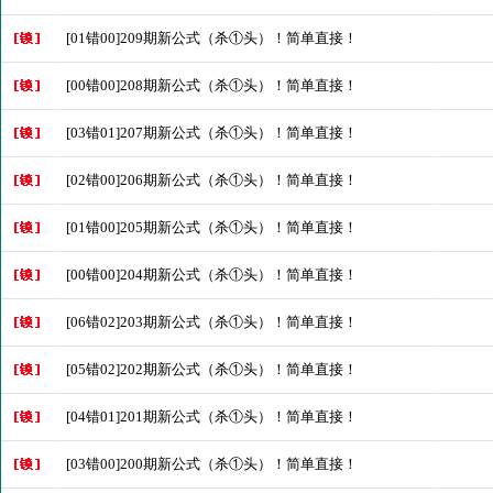
[01错00]209期新公式（杀①头）！简单直接！
[00错00]208期新公式（杀①头）！简单直接！
[03错01]207期新公式（杀①头）！简单直接！
[02错00]206期新公式（杀①头）！简单直接！
[01错00]205期新公式（杀①头）！简单直接！
[00错00]204期新公式（杀①头）！简单直接！
[06错02]203期新公式（杀①头）！简单直接！
[05错02]202期新公式（杀①头）！简单直接！
[04错01]201期新公式（杀①头）！简单直接！
[03错00]200期新公式（杀①头）！简单直接！