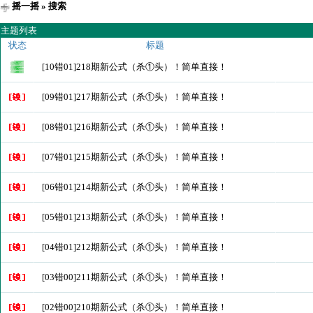
摇一摇
» 搜索
主题列表
状态
标题
[10错01]218期新公式（杀①头）！简单直接！
[09错01]217期新公式（杀①头）！简单直接！
[08错01]216期新公式（杀①头）！简单直接！
[07错01]215期新公式（杀①头）！简单直接！
[06错01]214期新公式（杀①头）！简单直接！
[05错01]213期新公式（杀①头）！简单直接！
[04错01]212期新公式（杀①头）！简单直接！
[03错00]211期新公式（杀①头）！简单直接！
[02错00]210期新公式（杀①头）！简单直接！