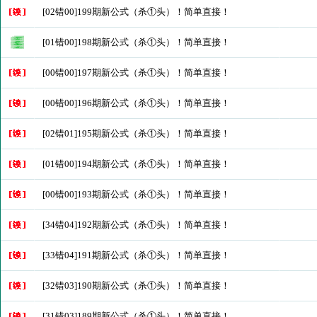
[02错00]199期新公式（杀①头）！简单直接！
[01错00]198期新公式（杀①头）！简单直接！
[00错00]197期新公式（杀①头）！简单直接！
[00错00]196期新公式（杀①头）！简单直接！
[02错01]195期新公式（杀①头）！简单直接！
[01错00]194期新公式（杀①头）！简单直接！
[00错00]193期新公式（杀①头）！简单直接！
[34错04]192期新公式（杀①头）！简单直接！
[33错04]191期新公式（杀①头）！简单直接！
[32错03]190期新公式（杀①头）！简单直接！
[31错03]189期新公式（杀①头）！简单直接！