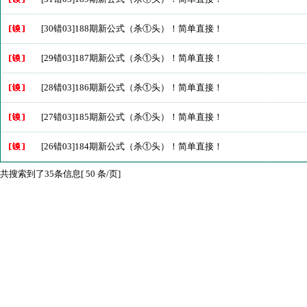
[30错03]188期新公式（杀①头）！简单直接！
[29错03]187期新公式（杀①头）！简单直接！
[28错03]186期新公式（杀①头）！简单直接！
[27错03]185期新公式（杀①头）！简单直接！
[26错03]184期新公式（杀①头）！简单直接！
共搜索到了35条信息[ 50 条/页]