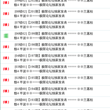
[09错02]【202期】极限论坛独家发表 ===== ※※兰蕙桂
馥4 半波※※====极限论坛独家发表
[08错02]【201期】极限论坛独家发表 ===== ※※兰蕙桂
馥4 半波※※====极限论坛独家发表
[07错02]【200期】极限论坛独家发表 ===== ※※兰蕙桂
馥4 半波※※====极限论坛独家发表
[06错02]【199期】极限论坛独家发表 ===== ※※兰蕙桂
馥4 半波※※====极限论坛独家发表
[05错01]【198期】极限论坛独家发表 ===== ※※兰蕙桂
馥4 半波※※====极限论坛独家发表
[04错01]【197期】极限论坛独家发表 ===== ※※兰蕙桂
馥4 半波※※====极限论坛独家发表
[03错01]【196期】极限论坛独家发表 ===== ※※兰蕙桂
馥4 半波※※====极限论坛独家发表
[02错01]【195期】极限论坛独家发表 ===== ※※兰蕙桂
馥4 半波※※====极限论坛独家发表
[01错00]【194期】极限论坛独家发表 ===== ※※兰蕙桂
馥4 半波※※====极限论坛独家发表
[00错00]【193期】极限论坛独家发表 ===== ※※兰蕙桂
馥4 半波※※====极限论坛独家发表