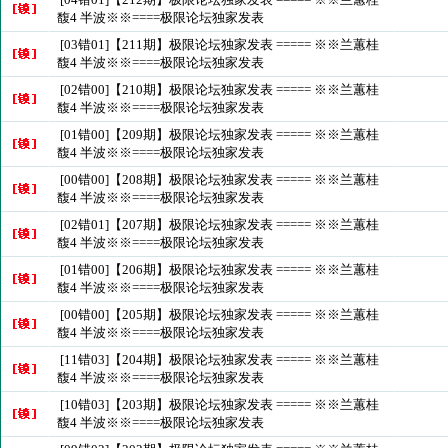
馥4 半波※※====极限论坛独家发表
[03错01]【211期】极限论坛独家发表 ===== ※※兰蕙桂
馥4 半波※※====极限论坛独家发表
[02错00]【210期】极限论坛独家发表 ===== ※※兰蕙桂
馥4 半波※※====极限论坛独家发表
[01错00]【209期】极限论坛独家发表 ===== ※※兰蕙桂
馥4 半波※※====极限论坛独家发表
[00错00]【208期】极限论坛独家发表 ===== ※※兰蕙桂
馥4 半波※※====极限论坛独家发表
[02错01]【207期】极限论坛独家发表 ===== ※※兰蕙桂
馥4 半波※※====极限论坛独家发表
[01错00]【206期】极限论坛独家发表 ===== ※※兰蕙桂
馥4 半波※※====极限论坛独家发表
[00错00]【205期】极限论坛独家发表 ===== ※※兰蕙桂
馥4 半波※※====极限论坛独家发表
[11错03]【204期】极限论坛独家发表 ===== ※※兰蕙桂
馥4 半波※※====极限论坛独家发表
[10错03]【203期】极限论坛独家发表 ===== ※※兰蕙桂
馥4 半波※※====极限论坛独家发表