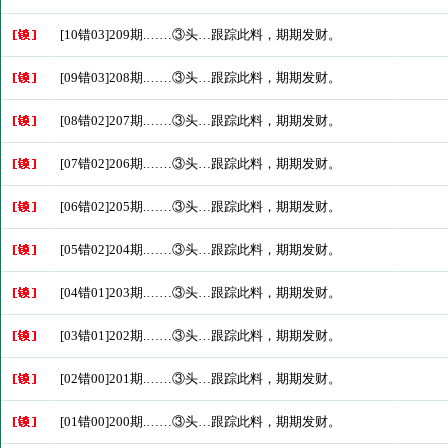
[10错03]209期.……③头…跟踪此料，期期发财。
[09错03]208期.……③头…跟踪此料，期期发财。
[08错02]207期.……③头…跟踪此料，期期发财。
[07错02]206期.……③头…跟踪此料，期期发财。
[06错02]205期.……③头…跟踪此料，期期发财。
[05错02]204期.……③头…跟踪此料，期期发财。
[04错01]203期.……③头…跟踪此料，期期发财。
[03错01]202期.……③头…跟踪此料，期期发财。
[02错00]201期.……③头…跟踪此料，期期发财。
[01错00]200期.……③头…跟踪此料，期期发财。