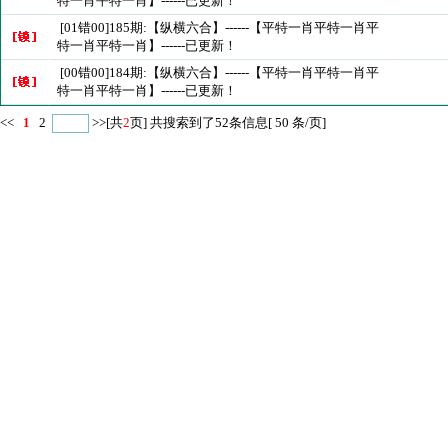
特一肖平特一肖】------已更新！
[01错00]185期:【纵横六合】------【平特一肖平特一肖平
特一肖平特一肖】------已更新！
[00错00]184期:【纵横六合】------【平特一肖平特一肖平
特一肖平特一肖】------已更新！
<<
1
2
>>
[共
2
页] 共搜索到了52条信息[ 50 条/页]