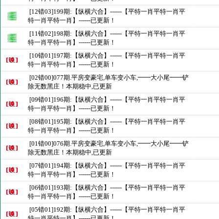
[12错03]199期:【纵横六合】------【平特一肖平特一肖平
特一肖平特一肖】------已更新！
[11错02]198期:【纵横六合】------【平特一肖平特一肖平
特一肖平特一肖】------已更新！
[10错01]197期:【纵横六合】------【平特一肖平特一肖平
特一肖平特一肖】------已更新！
[02错00]077期.平房变豪宅,单车变小车,━━大小尾━━铲
除无数黑庄！本期稳中,已更新
[09错01]196期:【纵横六合】------【平特一肖平特一肖平
特一肖平特一肖】------已更新！
[08错01]195期:【纵横六合】------【平特一肖平特一肖平
特一肖平特一肖】------已更新！
[01错00]076期.平房变豪宅,单车变小车,━━大小尾━━铲
除无数黑庄！本期稳中,已更新
[07错01]194期:【纵横六合】------【平特一肖平特一肖平
特一肖平特一肖】------已更新！
[06错01]193期:【纵横六合】------【平特一肖平特一肖平
特一肖平特一肖】------已更新！
[05错01]192期:【纵横六合】------【平特一肖平特一肖平
特一肖平特一肖】------已更新！