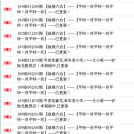
[03错01]206期:【纵横六合】------【平特一肖平特一肖平
特一肖平特一肖】------已更新！
[02错01]205期:【纵横六合】------【平特一肖平特一肖平
特一肖平特一肖】------已更新！
[02错01]205期:【纵横六合】------【平特一肖平特一肖平
特一肖平特一肖】------已更新！
[01错00]204期:【纵横六合】------【平特一肖平特一肖平
特一肖平特一肖】------已更新！
[04错01]079期.平房变豪宅,单车变小车,━━大小尾━━铲
除无数黑庄！本期稳中,已更新
[00错00]203期:【纵横六合】------【平特一肖平特一肖平
特一肖平特一肖】------已更新！
[00错00]202期:【纵横六合】------【平特一肖平特一肖平
特一肖平特一肖】------已更新！
[03错01]078期.平房变豪宅,单车变小车,━━大小尾━━铲
除无数黑庄！本期稳中,已更新
[00错00]201期:【纵横六合】------【平特一肖平特一肖平
特一肖平特一肖】------已更新！
[00错00]200期:【纵横六合】------【平特一肖平特一肖平
特一肖平特一肖】------已更新！