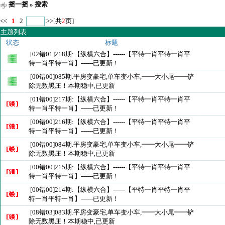
摇一摇
» 搜索
<<
1
2
>>
[共
2
页]
主题列表
状态
标题
[02错01]218期:【纵横六合】------【平特一肖平特一肖平
特一肖平特一肖】------已更新！
[00错00]085期.平房变豪宅,单车变小车,━━大小尾━━铲
除无数黑庄！本期稳中,已更新
[01错00]217期:【纵横六合】------【平特一肖平特一肖平
特一肖平特一肖】------已更新！
[00错00]216期:【纵横六合】------【平特一肖平特一肖平
特一肖平特一肖】------已更新！
[00错00]084期.平房变豪宅,单车变小车,━━大小尾━━铲
除无数黑庄！本期稳中,已更新
[00错00]215期:【纵横六合】------【平特一肖平特一肖平
特一肖平特一肖】------已更新！
[00错00]214期:【纵横六合】------【平特一肖平特一肖平
特一肖平特一肖】------已更新！
[08错03]083期.平房变豪宅,单车变小车,━━大小尾━━铲
除无数黑庄！本期稳中,已更新