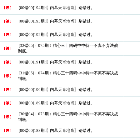
[00错00]194期:〖内幕天肖地肖〗别错过。
[00错00]193期:〖内幕天肖地肖〗别错过。
[00错00]192期:〖内幕天肖地肖〗别错过。
[32错05]﹛075期﹜精心三十四码中中特==不离不弃决战
到底。
[00错00]191期:〖内幕天肖地肖〗别错过。
[31错05]﹛074期﹜精心三十四码中中特==不离不弃决战
到底。
[00错00]190期:〖内幕天肖地肖〗别错过。
[00错00]189期:〖内幕天肖地肖〗别错过。
[30错04]﹛073期﹜精心三十四码中中特==不离不弃决战
到底。
[00错00]188期:〖内幕天肖地肖〗别错过。