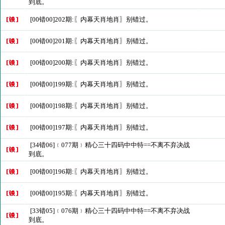
到底。
[00错00]202期:〖内幕天肖地肖〗别错过。
[00错00]201期:〖内幕天肖地肖〗别错过。
[00错00]200期:〖内幕天肖地肖〗别错过。
[00错00]199期:〖内幕天肖地肖〗别错过。
[00错00]198期:〖内幕天肖地肖〗别错过。
[00错00]197期:〖内幕天肖地肖〗别错过。
[34错06]﹛077期﹜精心三十四码中中特==不离不弃决战
到底。
[00错00]196期:〖内幕天肖地肖〗别错过。
[00错00]195期:〖内幕天肖地肖〗别错过。
[33错05]﹛076期﹜精心三十四码中中特==不离不弃决战
到底。