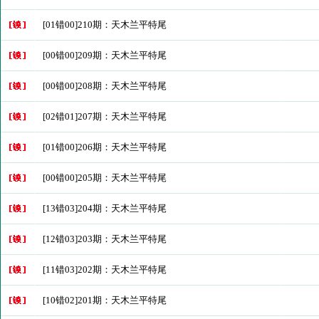
[01错00]210期：天木兰平特尾
[00错00]209期：天木兰平特尾
[00错00]208期：天木兰平特尾
[02错01]207期：天木兰平特尾
[01错00]206期：天木兰平特尾
[00错00]205期：天木兰平特尾
[13错03]204期：天木兰平特尾
[12错03]203期：天木兰平特尾
[11错03]202期：天木兰平特尾
[10错02]201期：天木兰平特尾