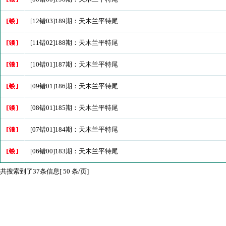
[12错03]189期：天木兰平特尾
[11错02]188期：天木兰平特尾
[10错01]187期：天木兰平特尾
[09错01]186期：天木兰平特尾
[08错01]185期：天木兰平特尾
[07错01]184期：天木兰平特尾
[06错00]183期：天木兰平特尾
共搜索到了37条信息[ 50 条/页]