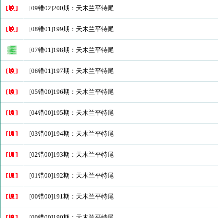
[09错02]200期：天木兰平特尾
[08错01]199期：天木兰平特尾
[07错01]198期：天木兰平特尾
[06错01]197期：天木兰平特尾
[05错00]196期：天木兰平特尾
[04错00]195期：天木兰平特尾
[03错00]194期：天木兰平特尾
[02错00]193期：天木兰平特尾
[01错00]192期：天木兰平特尾
[00错00]191期：天木兰平特尾
[00错00]190期：天木兰平特尾