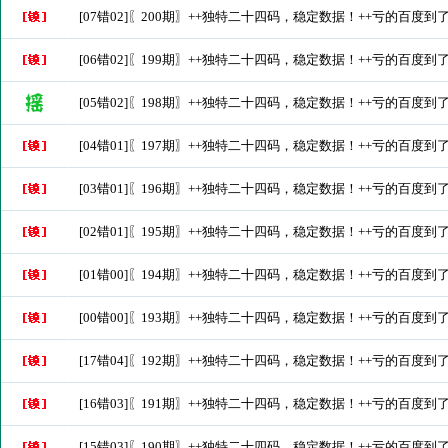
[07错02]〖200期〗++独特二十四码，稳定数据！++亏的百度到
[06错02]〖199期〗++独特二十四码，稳定数据！++亏的百度到
[05错02]〖198期〗++独特二十四码，稳定数据！++亏的百度到
[04错01]〖197期〗++独特二十四码，稳定数据！++亏的百度到
[03错01]〖196期〗++独特二十四码，稳定数据！++亏的百度到
[02错01]〖195期〗++独特二十四码，稳定数据！++亏的百度到
[01错00]〖194期〗++独特二十四码，稳定数据！++亏的百度到
[00错00]〖193期〗++独特二十四码，稳定数据！++亏的百度到
[17错04]〖192期〗++独特二十四码，稳定数据！++亏的百度到
[16错03]〖191期〗++独特二十四码，稳定数据！++亏的百度到
[15错03]〖190期〗++独特二十四码，稳定数据！++亏的百度到