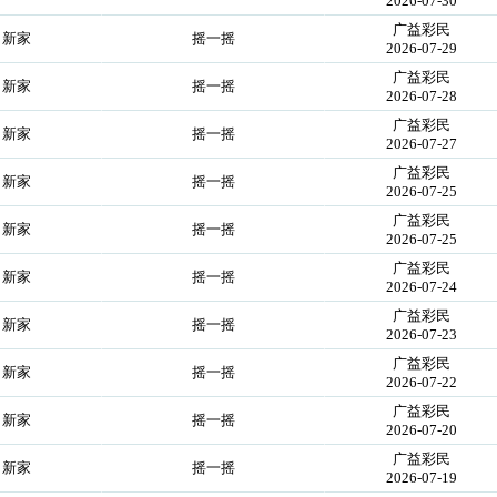
2026-07-30
广益彩民
了新家
摇一摇
2026-07-29
广益彩民
了新家
摇一摇
2026-07-28
广益彩民
了新家
摇一摇
2026-07-27
广益彩民
了新家
摇一摇
2026-07-25
广益彩民
了新家
摇一摇
2026-07-25
广益彩民
了新家
摇一摇
2026-07-24
广益彩民
了新家
摇一摇
2026-07-23
广益彩民
了新家
摇一摇
2026-07-22
广益彩民
了新家
摇一摇
2026-07-20
广益彩民
了新家
摇一摇
2026-07-19