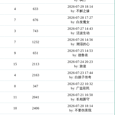
2026-07-29 18:14
4
633
by: 不解之缘
2026-07-28 17:27
7
676
by: 白发魔女
2026-07-27 14:43
3
743
by: 活波生动
2026-07-26 14:56
7
1232
by: 潮湿的心
2026-07-25 14:53
9
651
by: 德鲁依
2026-07-24 20:23
15
2113
by: 旅途
2026-07-23 17:44
4
2163
by: 白娘子传奇
2026-07-22 10:32
0
347
by: 广益彩民
2026-07-21 16:50
11
2041
by: 长相厮守
2026-07-20 18:14
10
2406
by: 不要伤害我