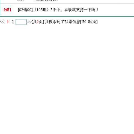
[02错00]《195期》5不中。喜欢就支持一下啊！
<<
1
2
>>
[共
2
页] 共搜索到了74条信息[ 50 条/页]