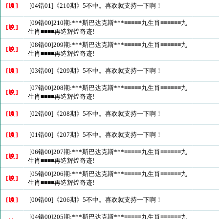
[04错01]《210期》5不中。喜欢就支持一下啊！
[09错00]210期:***斯巴达克斯***≡≡≡≡≡九生肖≡≡≡≡≡≡九
生肖≡≡≡≡再造辉煌奇迹!
[08错00]209期:***斯巴达克斯***≡≡≡≡≡九生肖≡≡≡≡≡≡九
生肖≡≡≡≡再造辉煌奇迹!
[03错00]《209期》5不中。喜欢就支持一下啊！
[07错00]208期:***斯巴达克斯***≡≡≡≡≡九生肖≡≡≡≡≡≡九
生肖≡≡≡≡再造辉煌奇迹!
[02错00]《208期》5不中。喜欢就支持一下啊！
[01错00]《207期》5不中。喜欢就支持一下啊！
[06错00]207期:***斯巴达克斯***≡≡≡≡≡九生肖≡≡≡≡≡≡九
生肖≡≡≡≡再造辉煌奇迹!
[05错00]206期:***斯巴达克斯***≡≡≡≡≡九生肖≡≡≡≡≡≡九
生肖≡≡≡≡再造辉煌奇迹!
[00错00]《206期》5不中。喜欢就支持一下啊！
[04错00]205期:***斯巴达克斯***≡≡≡≡≡九生肖≡≡≡≡≡≡九