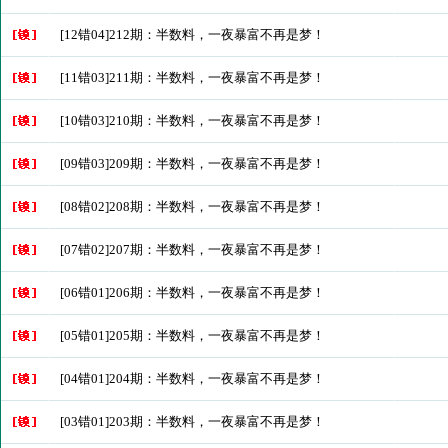
[12错04]212期：半数料，一夜暴富不再是梦！
[11错03]211期：半数料，一夜暴富不再是梦！
[10错03]210期：半数料，一夜暴富不再是梦！
[09错03]209期：半数料，一夜暴富不再是梦！
[08错02]208期：半数料，一夜暴富不再是梦！
[07错02]207期：半数料，一夜暴富不再是梦！
[06错01]206期：半数料，一夜暴富不再是梦！
[05错01]205期：半数料，一夜暴富不再是梦！
[04错01]204期：半数料，一夜暴富不再是梦！
[03错01]203期：半数料，一夜暴富不再是梦！