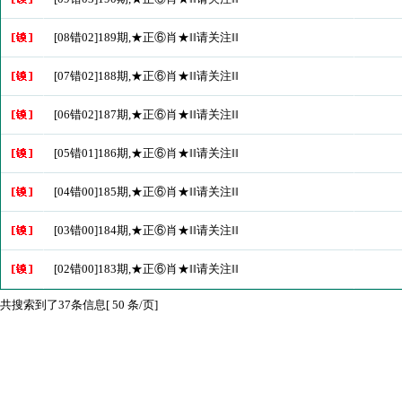
[08错02]189期,★正⑥肖★‖‖请关注‖‖
[07错02]188期,★正⑥肖★‖‖请关注‖‖
[06错02]187期,★正⑥肖★‖‖请关注‖‖
[05错01]186期,★正⑥肖★‖‖请关注‖‖
[04错00]185期,★正⑥肖★‖‖请关注‖‖
[03错00]184期,★正⑥肖★‖‖请关注‖‖
[02错00]183期,★正⑥肖★‖‖请关注‖‖
共搜索到了37条信息[ 50 条/页]