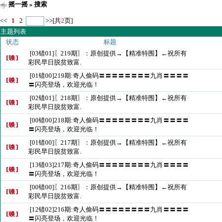
摇一摇
» 搜索
<<
1
2
>>
[共
2
页]
主题列表
状态
标题
[03错01]〖219期〗：原创提供→【精准特围】←祝所有
彩民早日脱贫致富.
[01错00]219期:奇人偷码〓〓〓〓〓〓〓〓九肖〓〓〓〓
〓闪亮登场，欢迎光临！
[02错01]〖218期〗：原创提供→【精准特围】←祝所有
彩民早日脱贫致富.
[00错00]218期:奇人偷码〓〓〓〓〓〓〓〓九肖〓〓〓〓
〓闪亮登场，欢迎光临！
[01错00]〖217期〗：原创提供→【精准特围】←祝所有
彩民早日脱贫致富.
[13错03]217期:奇人偷码〓〓〓〓〓〓〓〓九肖〓〓〓〓
〓闪亮登场，欢迎光临！
[00错00]〖216期〗：原创提供→【精准特围】←祝所有
彩民早日脱贫致富.
[12错02]216期:奇人偷码〓〓〓〓〓〓〓〓九肖〓〓〓〓
〓闪亮登场，欢迎光临！