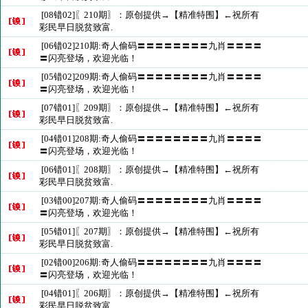
[08错02]〖210期〗：原创提供→【精准特围】←祝所有
彩民早日脱贫致富.
[06错02]210期:奇人偷码〓〓〓〓〓〓〓〓九肖〓〓〓〓
〓闪亮登场，欢迎光临！
[05错02]209期:奇人偷码〓〓〓〓〓〓〓〓九肖〓〓〓〓
〓闪亮登场，欢迎光临！
[07错01]〖209期〗：原创提供→【精准特围】←祝所有
彩民早日脱贫致富.
[04错01]208期:奇人偷码〓〓〓〓〓〓〓〓九肖〓〓〓〓
〓闪亮登场，欢迎光临！
[06错01]〖208期〗：原创提供→【精准特围】←祝所有
彩民早日脱贫致富.
[03错00]207期:奇人偷码〓〓〓〓〓〓〓〓九肖〓〓〓〓
〓闪亮登场，欢迎光临！
[05错01]〖207期〗：原创提供→【精准特围】←祝所有
彩民早日脱贫致富.
[02错00]206期:奇人偷码〓〓〓〓〓〓〓〓九肖〓〓〓〓
〓闪亮登场，欢迎光临！
[04错01]〖206期〗：原创提供→【精准特围】←祝所有
彩民早日脱贫致富.