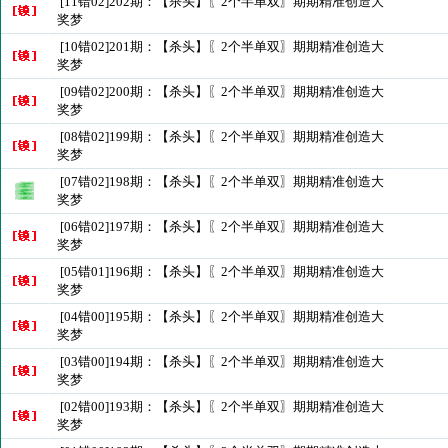
[11错02]202期：【杀头】〖2个半单双〗期期精准创造大
奖梦
[10错02]201期：【杀头】〖2个半单双〗期期精准创造大
奖梦
[09错02]200期：【杀头】〖2个半单双〗期期精准创造大
奖梦
[08错02]199期：【杀头】〖2个半单双〗期期精准创造大
奖梦
[07错02]198期：【杀头】〖2个半单双〗期期精准创造大
奖梦
[06错02]197期：【杀头】〖2个半单双〗期期精准创造大
奖梦
[05错01]196期：【杀头】〖2个半单双〗期期精准创造大
奖梦
[04错00]195期：【杀头】〖2个半单双〗期期精准创造大
奖梦
[03错00]194期：【杀头】〖2个半单双〗期期精准创造大
奖梦
[02错00]193期：【杀头】〖2个半单双〗期期精准创造大
奖梦