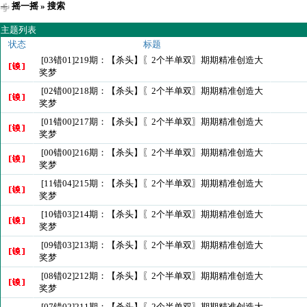
摇一摇
» 搜索
主题列表
状态
标题
[03错01]219期：【杀头】〖2个半单双〗期期精准创造大
奖梦
[02错00]218期：【杀头】〖2个半单双〗期期精准创造大
奖梦
[01错00]217期：【杀头】〖2个半单双〗期期精准创造大
奖梦
[00错00]216期：【杀头】〖2个半单双〗期期精准创造大
奖梦
[11错04]215期：【杀头】〖2个半单双〗期期精准创造大
奖梦
[10错03]214期：【杀头】〖2个半单双〗期期精准创造大
奖梦
[09错03]213期：【杀头】〖2个半单双〗期期精准创造大
奖梦
[08错02]212期：【杀头】〖2个半单双〗期期精准创造大
奖梦
[07错02]211期：【杀头】〖2个半单双〗期期精准创造大