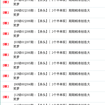
奖梦
[06错02]210期：【杀头】〖2个半单双〗期期精准创造大
奖梦
[05错02]209期：【杀头】〖2个半单双〗期期精准创造大
奖梦
[04错01]208期：【杀头】〖2个半单双〗期期精准创造大
奖梦
[03错01]207期：【杀头】〖2个半单双〗期期精准创造大
奖梦
[02错01]206期：【杀头】〖2个半单双〗期期精准创造大
奖梦
[01错00]205期：【杀头】〖2个半单双〗期期精准创造大
奖梦
[13错03]205期：【杀头】〖2个半单双〗期期精准创造大
奖梦
[00错00]204期：【杀头】〖2个半单双〗期期精准创造大
奖梦
[12错03]203期：【杀头】〖2个半单双〗期期精准创造大
奖梦