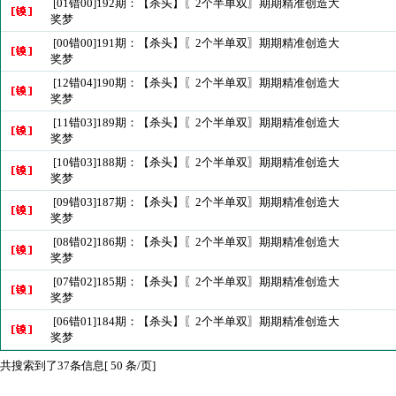
[01错00]192期：【杀头】〖2个半单双〗期期精准创造大
奖梦
[00错00]191期：【杀头】〖2个半单双〗期期精准创造大
奖梦
[12错04]190期：【杀头】〖2个半单双〗期期精准创造大
奖梦
[11错03]189期：【杀头】〖2个半单双〗期期精准创造大
奖梦
[10错03]188期：【杀头】〖2个半单双〗期期精准创造大
奖梦
[09错03]187期：【杀头】〖2个半单双〗期期精准创造大
奖梦
[08错02]186期：【杀头】〖2个半单双〗期期精准创造大
奖梦
[07错02]185期：【杀头】〖2个半单双〗期期精准创造大
奖梦
[06错01]184期：【杀头】〖2个半单双〗期期精准创造大
奖梦
共搜索到了37条信息[ 50 条/页]