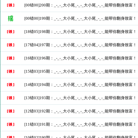
[00错00]200期：_-_-_大小尾_-_-_大小尾_-_-_能帮你翻身致富！
[00错00]199期：_-_-_大小尾_-_-_大小尾_-_-_能帮你翻身致富！
[18错05]198期：_-_-_大小尾_-_-_大小尾_-_-_能帮你翻身致富！
[17错04]197期：_-_-_大小尾_-_-_大小尾_-_-_能帮你翻身致富！
[16错03]196期：_-_-_大小尾_-_-_大小尾_-_-_能帮你翻身致富！
[15错03]195期：_-_-_大小尾_-_-_大小尾_-_-_能帮你翻身致富！
[14错03]194期：_-_-_大小尾_-_-_大小尾_-_-_能帮你翻身致富！
[13错03]193期：_-_-_大小尾_-_-_大小尾_-_-_能帮你翻身致富！
[12错03]192期：_-_-_大小尾_-_-_大小尾_-_-_能帮你翻身致富！
[11错03]191期：_-_-_大小尾_-_-_大小尾_-_-_能帮你翻身致富！
[10错02]190期：_-_-_大小尾_-_-_大小尾_-_-_能帮你翻身致富！