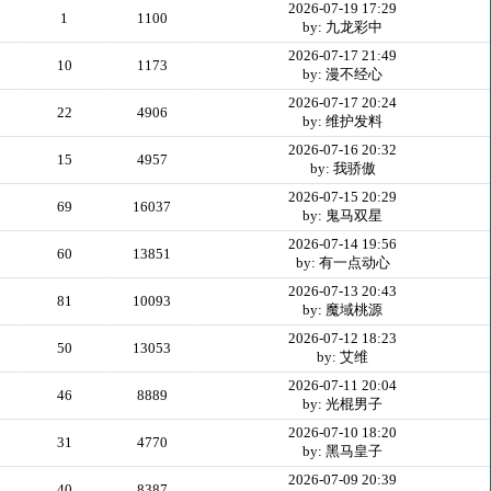
2026-07-19 17:29
1
1100
by: 九龙彩中
2026-07-17 21:49
10
1173
by: 漫不经心
2026-07-17 20:24
22
4906
by: 维护发料
2026-07-16 20:32
15
4957
by: 我骄傲
2026-07-15 20:29
69
16037
by: 鬼马双星
2026-07-14 19:56
60
13851
by: 有一点动心
2026-07-13 20:43
81
10093
by: 魔域桃源
2026-07-12 18:23
50
13053
by: 艾维
2026-07-11 20:04
46
8889
by: 光棍男子
2026-07-10 18:20
31
4770
by: 黑马皇子
2026-07-09 20:39
40
8387