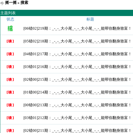
摇一摇
» 搜索
主题列表
状态
标题
[06错02]219期：_-_-_大小尾_-_-_大小尾_-_-_能帮你翻身致富！
[05错02]218期：_-_-_大小尾_-_-_大小尾_-_-_能帮你翻身致富！
[04错01]217期：_-_-_大小尾_-_-_大小尾_-_-_能帮你翻身致富！
[03错01]216期：_-_-_大小尾_-_-_大小尾_-_-_能帮你翻身致富！
[02错00]215期：_-_-_大小尾_-_-_大小尾_-_-_能帮你翻身致富！
[01错00]214期：_-_-_大小尾_-_-_大小尾_-_-_能帮你翻身致富！
[00错00]213期：_-_-_大小尾_-_-_大小尾_-_-_能帮你翻身致富！
[03错01]212期：_-_-_大小尾_-_-_大小尾_-_-_能帮你翻身致富！
[02错00]211期：_-_-_大小尾_-_-_大小尾_-_-_能帮你翻身致富！