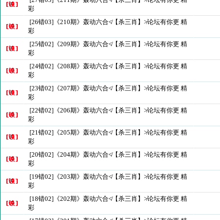
彩
[26错03]《210期》轰动六合≮【杀三肖】≯论坛有你更 精
彩
[25错02]《209期》轰动六合≮【杀三肖】≯论坛有你更 精
彩
[24错02]《208期》轰动六合≮【杀三肖】≯论坛有你更 精
彩
[23错02]《207期》轰动六合≮【杀三肖】≯论坛有你更 精
彩
[22错02]《206期》轰动六合≮【杀三肖】≯论坛有你更 精
彩
[21错02]《205期》轰动六合≮【杀三肖】≯论坛有你更 精
彩
[20错02]《204期》轰动六合≮【杀三肖】≯论坛有你更 精
彩
[19错02]《203期》轰动六合≮【杀三肖】≯论坛有你更 精
彩
[18错02]《202期》轰动六合≮【杀三肖】≯论坛有你更 精
彩