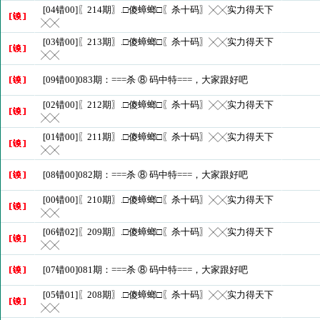
[04错00]〖214期〗.□傻蟑螂□〖杀十码〗╳╳实力得天下
╳╳
[03错00]〖213期〗.□傻蟑螂□〖杀十码〗╳╳实力得天下
╳╳
[09错00]083期：===杀 ⑧ 码中特===，大家跟好吧
[02错00]〖212期〗.□傻蟑螂□〖杀十码〗╳╳实力得天下
╳╳
[01错00]〖211期〗.□傻蟑螂□〖杀十码〗╳╳实力得天下
╳╳
[08错00]082期：===杀 ⑧ 码中特===，大家跟好吧
[00错00]〖210期〗.□傻蟑螂□〖杀十码〗╳╳实力得天下
╳╳
[06错02]〖209期〗.□傻蟑螂□〖杀十码〗╳╳实力得天下
╳╳
[07错00]081期：===杀 ⑧ 码中特===，大家跟好吧
[05错01]〖208期〗.□傻蟑螂□〖杀十码〗╳╳实力得天下
╳╳