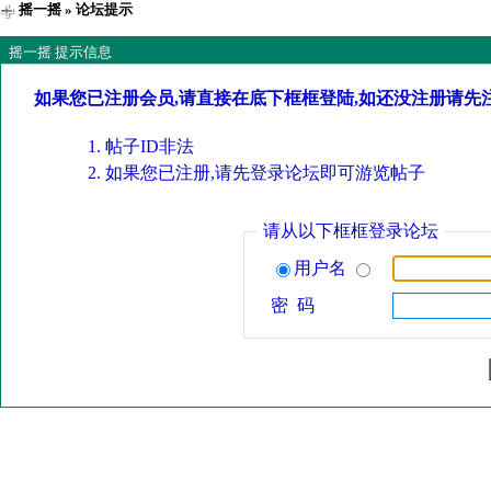
摇一摇
» 论坛提示
摇一摇 提示信息
如果您已注册会员,请直接在底下框框登陆,如还没注册请先
帖子ID非法
如果您已注册,请先登录论坛即可游览帖子
请从以下框框登录论坛
用户名
密 码