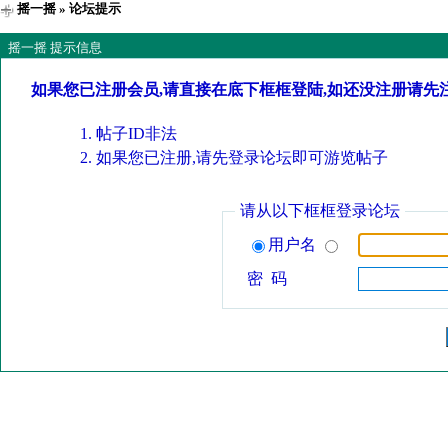
摇一摇
» 论坛提示
摇一摇 提示信息
如果您已注册会员,请直接在底下框框登陆,如还没注册请先
帖子ID非法
如果您已注册,请先登录论坛即可游览帖子
请从以下框框登录论坛
用户名
密 码